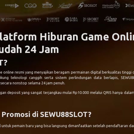
atform Hiburan Game Onli
udah 24 Jam
T?
ull Street
Wild Watermelon
Trick Or Tr
nline resmi yang menyajikan beragam permainan digital berkualitas tinggi 
ung teknologi canggih serta sistem perlindungan data berlapis, SEW
secara nonstop selama 24 jam penuh.
n deposit yang sangat terjangkau mulai Rp10.000 melalui QRIS hanya dalam w
& Promosi di SEWU88SLOT?
l untuk pemain baru yang bisa langsung dimanfaatkan setelah pendaftaran da
ains Treasure
Captain's Treasure
Witch's B