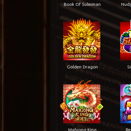
Book Of Suleiman
Nudg
Golden Dragon
S
Mahjong King
Re