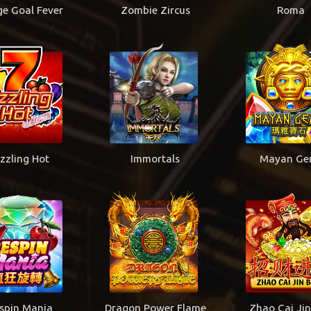
e Goal Fever
Zombie Zircus
Roma
izzling Hot
Immortals
Mayan Ge
spin Mania
Dragon Power Flame
Zhao Cai Ji