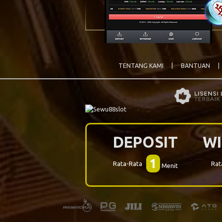
Fortune Crown 25
TENTANG KAMI
|
BANTUAN
|
Fortune Crown
F
DEPOSIT
W
1
Rata-Rata
Rat
Menit
Chocolate Shop
Snak