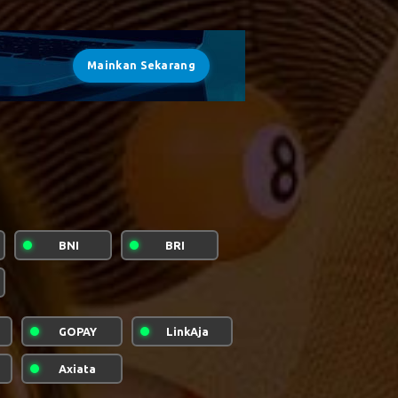
Mainkan Sekarang
ld
Seven Seas
on
BNI
BRI
GOPAY
LinkAja
Axiata