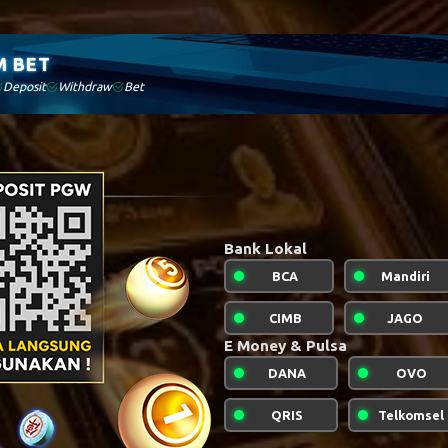
Win
M BET
Deposit
Withdraw
Bet
oat Ride : Hold
Savage Frontier Hold
Super Wi
And Win
And Win
Watermel
Bank Lokal
BCA
Mandiri
CIMB
JAGO
E Money & Pulsa
DANA
OVO
QRIS
Telkomsel