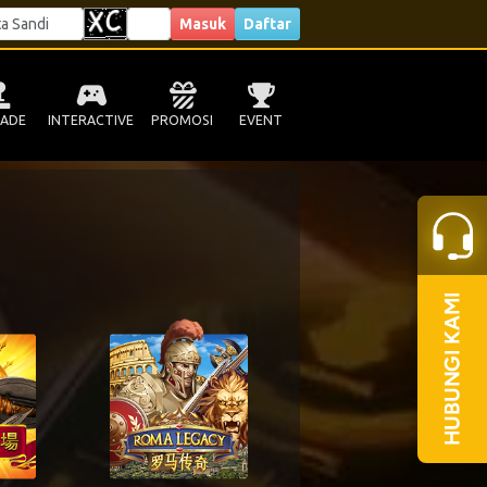
vent Seru Setiap Hari !!
Selamat Datang di SEWU88SLOT - Bandar Slot G
Masuk
Daftar
ADE
INTERACTIVE
PROMOSI
EVENT