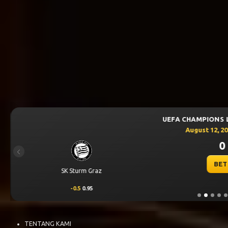
UEFA CHAMPIONS 
August 12, 20
0 
Previous
BET
SK Sturm Graz
-0.5
0.95
TENTANG KAMI