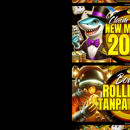
View
View
View