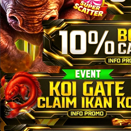
Link Group:
Syarat WEDE capai 3X Win Over (CONTOH : DEPO 30.00
Promo Ini Hanya Dapat Diklaim Sekali Pada Saat Depo
Grup Facebook Official SEWU88SLOT
SYARAT &
#MahjongSEWU88SLOT
dicapai).
Minimal Deposit Untuk Claim Promo Ini yaitu Rp. 50.0
Event hanya berlaku pada permainan Slot PG Soft:
Mahjong W
#ScatterhitamSEWU88SLOT
BONUS DEPO 
Setelah deposit sudah diproses wajib langsung claim.
#SEWU88SLOT
Nama Rekening dan Nomor Rekening
wajib valid
. Jika tidak 
Maksimal Bonus yang diberikan yaitu Rp.250.000.
Per ID maksimal klaim
2 kali per hari
.
Klaim bonus bisa konfirmasi ke Livechat SEWU88SLO
Wajib Di Claim Terlebih Dahulu di Grup Telegram SEW
Syarat Dan Ketentuan Bonus Depo Harian 25.000
Promo Bonus NEW MEMBER 20% Khusus Transaksi Bank
SEWU88S
Official SEWU88SLOT
.
Batas klaim pukul
23:50 WIB
dan reset kembali pukul
00:01 W
saat Connect di Permainan.
Promo ini Hanya Dapat Diclaim 1x dalam Sehari.
Link Group:
Grup Telegram Official SEWU88SLOT
Member wajib konfirmasi ke Livechat SEWU88SLOT un
Syarat dan ketentuan dapat berubah sewaktu-waktu tanpa pe
Screenshoot login User-ID lalu posting di
Grup Facebo
Min Deposit Untuk Mendapatkan Promo ini adalah 100
Tidak menerima
kata pujian untuk website SEWU88SLOT beserta tag 3
Bonus Hunter / Event Hunter / Kesamaan IP
Bonus akan diproses setelah History transaksi berhasi
Setelah mendapatkan bonus, member wajib memenuhi
#SEWU88SLOT
Keputusan
SEWU88SLOT
bersifat mutlak dan tidak dapat dig
Max Bonus yang diberikan adalah 25.000.
BONUS CASHBAC
Segala bentuk kecurangan atau manipulasi data aka
#FREEBET
Bebas IP, Bebas Buyspin dan Berlaku untuk permaina
secara permanen.
#FREEBETSEWU88SLOT
Bonus Harian Hanya berlaku untuk permainan : Slot 
NB: WAJIB CLAIM VIA L
Jika terdapat indikasi kecurangan dan ketahuan ber
Promo dapat berubah sewaktu-waktu, 
Seluruh kebijakan dan keputusan SEWU88SLOT bersifat
Jika kedapatan melakukan kecurangan dalam bentuk
Syarat Dan Ketentuan Bonus Cashback 10%
akan dianggap Hangus.
Jika kedapatan bermain permainan selain Slot Dan 
SEWU88SLOT
menghanguskan semua kredit yang ada.
Harian Yang diberikan.
Promo berlaku untuk semua member SEWU88SLOT
Semua keputusan Sewu88slot Mutlak dan tidak dapat
NOTED : Promo dapat berubah sewaktu-waktu mohon 
SEWU88SLOT berhak Membatalkan Bonus atau Promo 
Tidak ada Batasan Maximal Bonus Cashback (Unlimited
NB:
WAJIB CLAIM VIA LIVECHAT!!
Kecurangan, Kesamaan Data Player, Penipuan, Kesamaan
NOTED : Promo dapat berubah sewaktu-waktu mohon 
(-) Kekalahan 10.000 - 249.999.999 x 5%
Keputusan SEWU88SLOT adalah Mutlak Dan Tidak Bisa
EVENT KOI GATE 2 
(-) Kekalahan 250.000.000 - 499.999.999 x 7.5%
NOTED:
Promo dapat berubah sewaktu-waktu mohon selalu cek