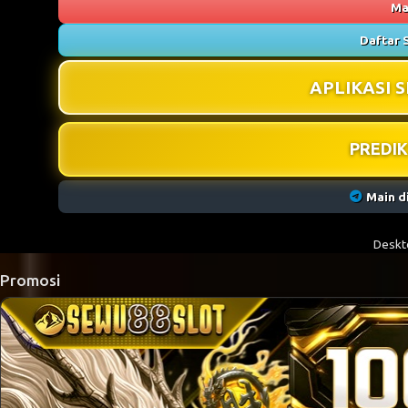
Ma
Daftar 
APLIKASI 
PREDIK
Main d
Deskt
Promosi