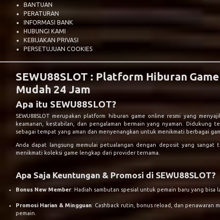
BANTUAN
PERATURAN
INFORMASI BANK
HUBUNGI KAMI
KEBIJAKAN PRIVASI
PERSETUJUAN COOKIES
SEWU88SLOT : Platform Hiburan Game 
Mudah 24 Jam
Apa itu SEWU88SLOT?
SEWU88SLOT merupakan platform hiburan game online resmi yang menyajik
keamanan, kestabilan, dan pengalaman bermain yang nyaman. Didukung tek
sebagai tempat yang aman dan menyenangkan untuk menikmati berbagai gam
Anda dapat langsung memulai petualangan dengan deposit yang sangat ter
menikmati koleksi game lengkap dari provider ternama.
Apa Saja Keuntungan & Promosi di SEWU88SLOT?
Bonus New Member
: Hadiah sambutan spesial untuk pemain baru yang bisa 
Promosi Harian & Mingguan
: Cashback rutin, bonus reload, dan penawaran m
pemain.