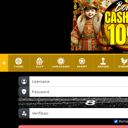
View
TOGEL
SLOT
LIVE CASINO
SPORT
ARCADE
SABU
Reme