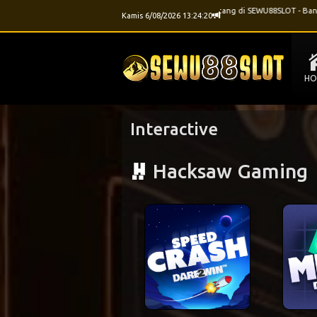
Selamat Datang di SEWU88SLOT - Bandar Slot Gacor , Tog
Kamis 6/08/2026 13:24:22
SELAMAT KEPADA
se****5 Telah Melakukan WD Sebesar
Rp. 7.572.000
HO
Interactive
Hacksaw Gaming