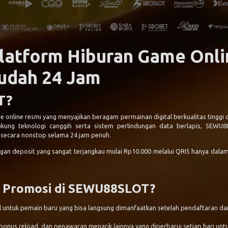
atform Hiburan Game Onli
udah 24 Jam
T?
nline resmi yang menyajikan beragam permainan digital berkualitas tinggi 
ung teknologi canggih serta sistem perlindungan data berlapis, SEW
secara nonstop selama 24 jam penuh.
n deposit yang sangat terjangkau mulai Rp10.000 melalui QRIS hanya dalam w
& Promosi di SEWU88SLOT?
l untuk pemain baru yang bisa langsung dimanfaatkan setelah pendaftaran da
, bonus reload, dan penawaran menarik lainnya yang diperbarui setiap hari unt