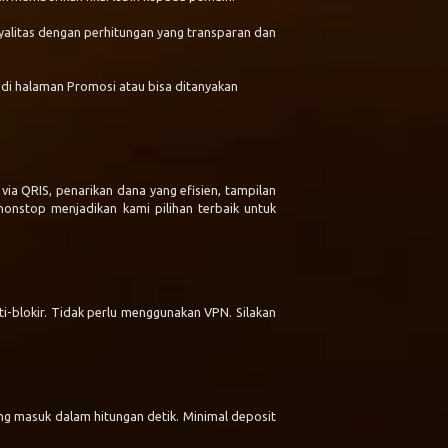
oyalitas dengan perhitungan yang transparan dan
a di halaman Promosi atau bisa ditanyakan
a QRIS, penarikan dana yang efisien, tampilan
onstop menjadikan kami pilihan terbaik untuk
ti-blokir. Tidak perlu menggunakan VPN. Silakan
ung masuk dalam hitungan detik. Minimal deposit