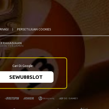
RIVASI
|
PERSETUJUAN COOKIES
Cari Di Google:
SEWU88SLOT