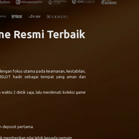
ne Resmi Terbaik
dengan fokus utama pada keamanan, kestabilan,
U88SLOT hadir sebagai tempat yang aman dan
aktu 2 detik saja, lalu menikmati koleksi game
n deposit pertama.
uk memberikan nilai lebih kepada pemain.