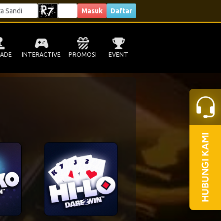
vent Seru Setiap Hari !!
Selamat Datang di SEWU88SLOT - Bandar Slot G
Masuk
Daftar
ADE
INTERACTIVE
PROMOSI
EVENT