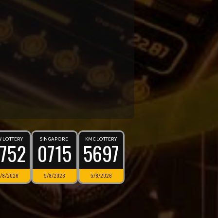
W LOTTERY
SINGAPORE
KMC LOTTERY
752
0715
5697
/8/2026
5/8/2026
5/8/2026