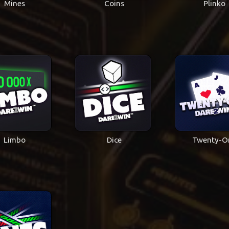
Mines
Coins
Plinko
Limbo
Dice
Twenty-O