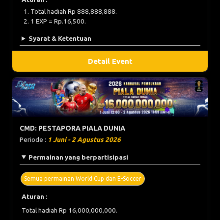
Total hadiah Rp 888,888,888.
1 EXP = Rp.16,500.
Syarat & Ketentuan
Detail Event
CMD: PESTAPORA PIALA DUNIA
Periode :
1 Juni - 2 Agustus 2026
Permainan yang berpartisipasi
Semua permainan World Cup dan E-Soccer
Aturan :
Total hadiah Rp 16,000,000,000.