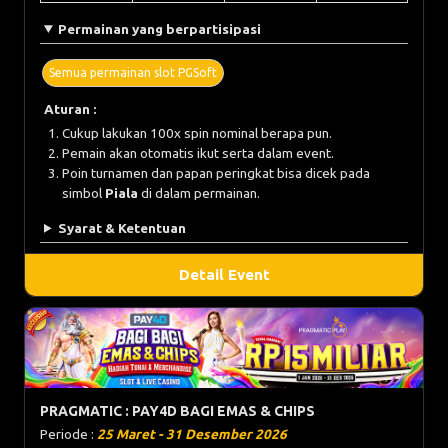
Permainan yang berpartisipasi
Semua permainan slot PGSoft
Aturan :
Cukup lakukan 100x spin nominal berapa pun.
Pemain akan otomatis ikut serta dalam event.
Poin turnamen dan papan peringkat bisa dicek pada
simbol
Piala
di dalam permainan.
Syarat & Ketentuan
Detail Event
PRAGMATIC : PAY4D BAGI EMAS & CHIPS
Periode :
25 Maret - 31 Desember 2026