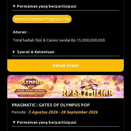
Permainan yang berpartisipasi
Semua permainan Pragmatic Play
Aturan :
Total hadiah Slot & Casino senilai Rp 15,000,000,000.
Syarat & Ketentuan
Detail Event
PRAGMATIC : GATES OF OLYMPUS POP
Periode :
3 Agustus 2026 - 28 September 2026
Permainan yang berpartisipasi