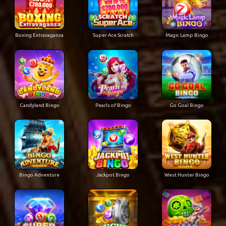
Boxing Extravaganza
Super Ace Scratch
Magic Lamp Bingo
Candyland Bingo
Pearls of Bingo
Go Goal Bingo
Bingo Adventure
Jackpot Bingo
West Hunter Bingo