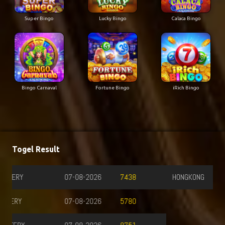
Super Bingo
Lucky Bingo
Calaca Bingo
Bingo Carnaval
Fortune Bingo
iRich Bingo
Togel Result
HONGKONG
06-08-2026
3634