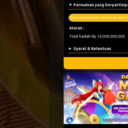
Permainan yang berpartisip
Semua permainan World Cup dan E
Aturan :
Total hadiah Rp 16,000,000,000.
Syarat & Ketentuan