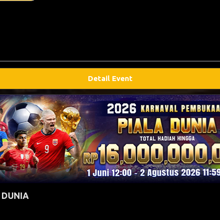
Detail Event
 DUNIA