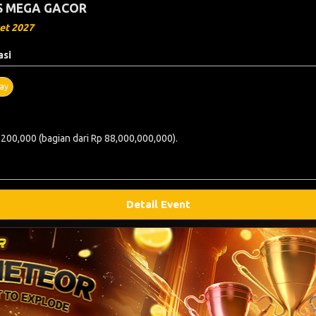
NS MEGA GACOR
et 2027
asi
ay
3,200,000 (bagian dari Rp 88,000,000,000).
Detail Event