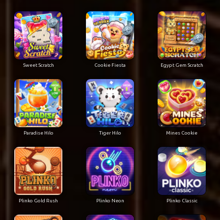
Sweet Scratch
Cookie Fiesta
Egypt Gem Scratch
Paradise Hilo
Tiger Hilo
Mines Cookie
Plinko Gold Rush
Plinko Neon
Plinko Classic