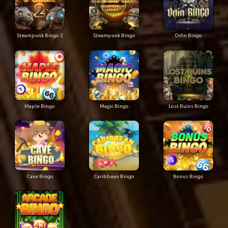
Steampunk Bingo 2
Steampunk Bingo
Odin Bingo
Maple Bingo
Magic Bingo
Lost Ruins Bingo
Cave Bingo
Caribbean Bingo
Bonus Bingo