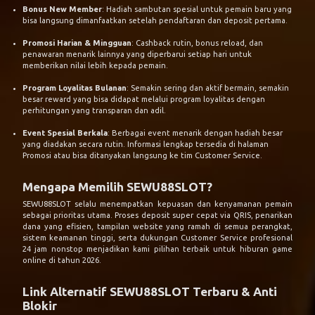
Bonus New Member
: Hadiah sambutan spesial untuk pemain baru yang
bisa langsung dimanfaatkan setelah pendaftaran dan deposit pertama.
Promosi Harian & Mingguan
: Cashback rutin, bonus reload, dan
penawaran menarik lainnya yang diperbarui setiap hari untuk
memberikan nilai lebih kepada pemain.
Program Loyalitas Bulanan
: Semakin sering dan aktif bermain, semakin
besar reward yang bisa didapat melalui program loyalitas dengan
perhitungan yang transparan dan adil.
Event Spesial Berkala
: Berbagai event menarik dengan hadiah besar
yang diadakan secara rutin. Informasi lengkap tersedia di halaman
Promosi atau bisa ditanyakan langsung ke tim Customer Service.
Mengapa Memilih SEWU88SLOT?
SEWU88SLOT selalu menempatkan kepuasan dan kenyamanan pemain
sebagai prioritas utama. Proses deposit super cepat via QRIS, penarikan
dana yang efisien, tampilan website yang ramah di semua perangkat,
sistem keamanan tinggi, serta dukungan Customer Service profesional
24 jam nonstop menjadikan kami pilihan terbaik untuk hiburan game
online di tahun 2026.
Link Alternatif SEWU88SLOT Terbaru & Anti
Blokir