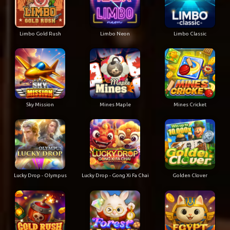
Limbo Gold Rush
Limbo Neon
Limbo Classic
Sky Mission
Mines Maple
Mines Cricket
Lucky Drop - Olympus
Lucky Drop - Gong Xi Fa Chai
Golden Clover