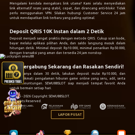
Mengalami kendala mengakses link utama? Kami selalu menyediakan
link alternatif resmi yang stabil, cepat, dan dirancang anti-blokir. Tidak
perlu menggunakan VPN. Silakan hubungi Customer Service 24 jam
untuk mendapatkan link terbaru yang paling optimal.
Deposit QRIS 10K Instan dalam 2 Detik
Deposit menjadi sangat praktis dengan metode QRIS. Cukup scan kode,
bayar melalui aplikasi pilihan Anda, dan saldo langsung masuk dalam
hitungan detik. Minimal deposit Rp10.000, minimal penarikan Rp50.000,
dengan transaksi yang aman dan tersedia 24 jam nonstop.
Ayo Bergabung Sekarang dan Rasakan Sendiri!
Daftar hanya dalam 30 detik, lakukan deposit mulai Rp10.000, dan
segera nikmati pengalaman hiburan game online yang seru, adil, serta
penuh keuntungan. SEWU88SLOT siap menjadi tempat favorit Anda
untuk bermain setiap hari.
© 2015 - 2026 Copyright SEWU88SLOT.
All Rights Reserved.
LAPOR PUSAT