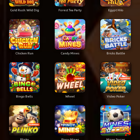
Gold Rush: Wild Dig
Forest Tea Party
Egypt Hilo
Chicken Run
Candy Mines
Bricks Battle
Bingo Bells
Wheel
Video Poker
Plinko
Pinoy Mines
Mines Soccer