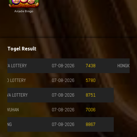
Arcade Bingo
Togel Result
HONGKONG
06-08-2026
3634