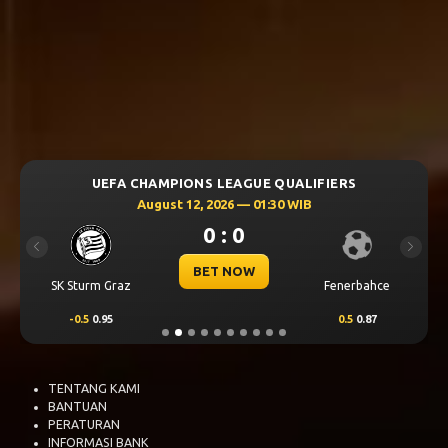
UEFA CHAMPIONS LEAGUE QUALIFIERS
August 12, 2026 — 01:30 WIB
0 : 0
Previous
Next
BET NOW
SK Sturm Graz
Fenerbahce
-0.5
0.95
0.5
0.87
TENTANG KAMI
BANTUAN
PERATURAN
INFORMASI BANK