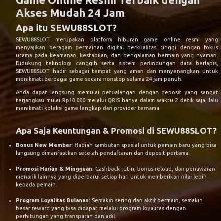
Akses Mudah 24 Jam
Apa itu SEWU88SLOT?
SEWU88SLOT merupakan platform hiburan game online resmi yang
menyajikan beragam permainan digital berkualitas tinggi dengan fokus
utama pada keamanan, kestabilan, dan pengalaman bermain yang nyaman.
Didukung teknologi canggih serta sistem perlindungan data berlapis,
SEWU88SLOT hadir sebagai tempat yang aman dan menyenangkan untuk
menikmati berbagai game secara nonstop selama 24 jam penuh.
Anda dapat langsung memulai petualangan dengan deposit yang sangat
terjangkau mulai Rp10.000 melalui QRIS hanya dalam waktu 2 detik saja, lalu
menikmati koleksi game lengkap dari provider ternama.
Apa Saja Keuntungan & Promosi di SEWU88SLOT?
Bonus New Member
: Hadiah sambutan spesial untuk pemain baru yang bisa
langsung dimanfaatkan setelah pendaftaran dan deposit pertama.
Promosi Harian & Mingguan
: Cashback rutin, bonus reload, dan penawaran
menarik lainnya yang diperbarui setiap hari untuk memberikan nilai lebih
kepada pemain.
Program Loyalitas Bulanan
: Semakin sering dan aktif bermain, semakin
besar reward yang bisa didapat melalui program loyalitas dengan
perhitungan yang transparan dan adil.