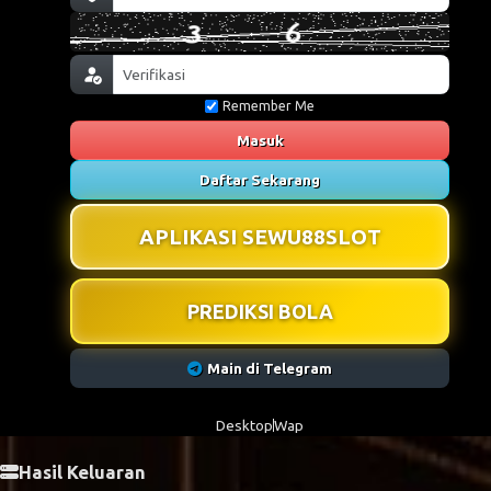
Remember Me
Masuk
Daftar Sekarang
APLIKASI SEWU88SLOT
PREDIKSI BOLA
Main di Telegram
Desktop
Wap
Hasil Keluaran