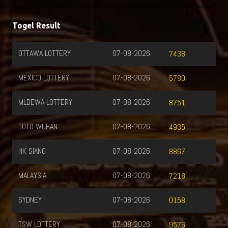
Togel Result
HONGKONG
06-08-2026
3634