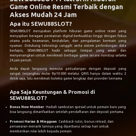
Game Online Resmi Terbaik dengan
Akses Mudah 24 Jam
Apa itu SEWU88SLOT?
SEWU88SLOT merupakan platform hiburan game online resmi yang
menyajikan beragam permainan digital berkualitas tinggi dengan fokus
utama pada keamanan, kestabilan, dan pengalaman bermain yang
nyaman. Didukung teknologi canggih serta sistem perlindungan data
berlapis, SEWU88SLOT hadir sebagai tempat yang aman dan
menyenangkan untuk menikmati berbagai game secara nonstop selama
24 jam penuh.
Anda dapat langsung memulai petualangan dengan deposit yang
sangat terjangkau mulai Rp10.000 melalui QRIS hanya dalam waktu 2
detik saja, lalu menikmati koleksi game lengkap dari provider ternama.
Apa Saja Keuntungan & Promosi di
SEWU88SLOT?
Bonus New Member
: Hadiah sambutan spesial untuk pemain baru yang
bisa langsung dimanfaatkan setelah pendaftaran dan deposit pertama.
Promosi Harian & Mingguan
: Cashback rutin, bonus reload, dan
penawaran menarik lainnya yang diperbarui setiap hari untuk
memberikan nilai lebih kepada pemain.