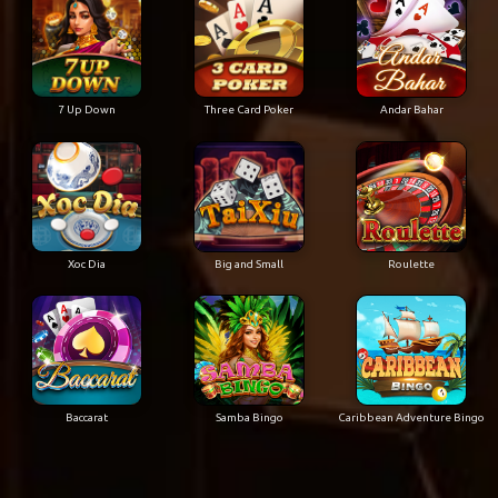
7 Up Down
Three Card Poker
Andar Bahar
Xoc Dia
Big and Small
Roulette
Baccarat
Samba Bingo
Caribbean Adventure Bingo