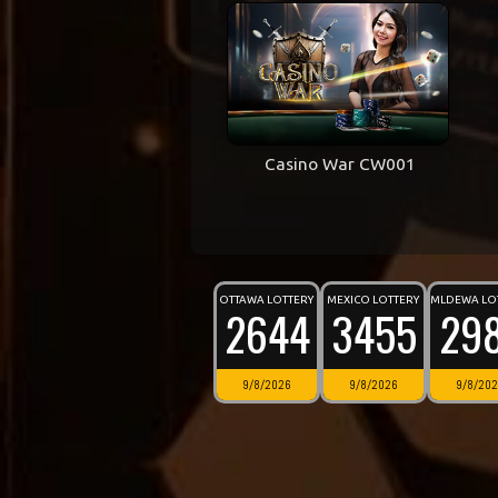
Casino War CW001
OTTAWA LOTTERY
MEXICO LOTTERY
MLDEWA LO
2644
3455
29
9/8/2026
9/8/2026
9/8/20