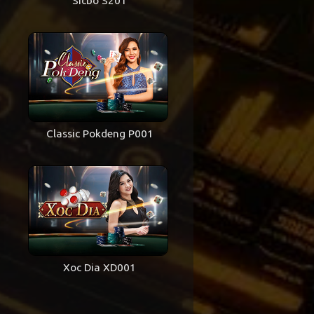
Sicbo S201
Classic Pokdeng P001
Xoc Dia XD001