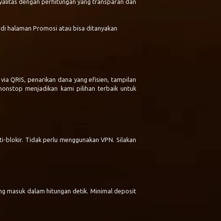
oyalitas dengan perhitungan yang transparan dan
a di halaman Promosi atau bisa ditanyakan
a QRIS, penarikan dana yang efisien, tampilan
onstop menjadikan kami pilihan terbaik untuk
ti-blokir. Tidak perlu menggunakan VPN. Silakan
ung masuk dalam hitungan detik. Minimal deposit