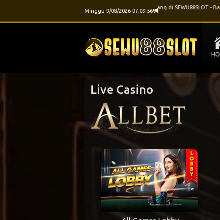
Selamat Datang di SEWU88SLOT - Bandar Slot Gacor , To
Minggu 9/08/2026 07:09:58
SELAMAT KEPADA
ra****2 Telah Melakukan WD Sebesar
Rp. 18.848.000
HO
Live Casino