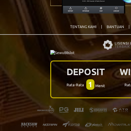
TENTANG KAMI
|
BANTUAN
|
DEPOSIT
W
1
Rata-Rata
Rat
Menit