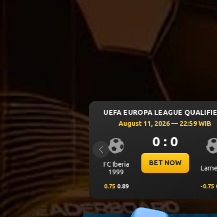
SPAIN LA LIGA
August 16, 2026 — 00:30 WIB
0 : 0
Previous
BET NOW
Alaves
Get
0.00
0.62
0.00
-